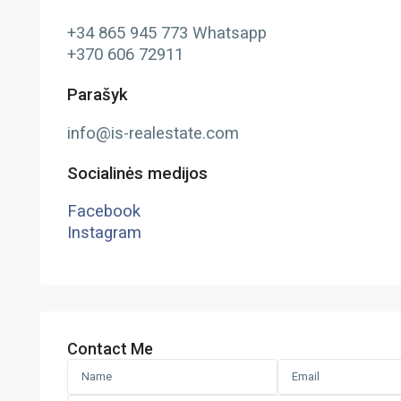
+34 865 945 773 Whatsapp
+370 606 72911
Parašyk
info@is-realestate.com
Socialinės medijos
Facebook
Instagram
Contact Me