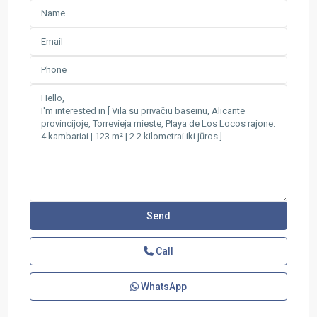
Call
WhatsApp