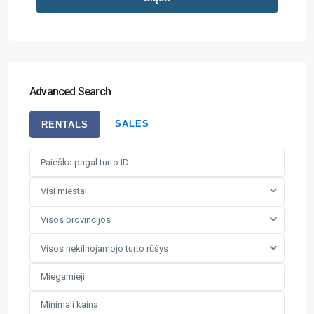
Advanced Search
SALES
RENTALS
Visi miestai
Visos provincijos
Visos nekilnojamojo turto rūšys