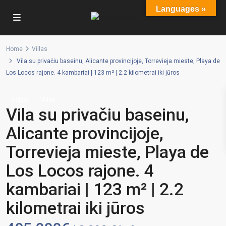
Languages »
Home
Villas
Vila su privačiu baseinu, Alicante provincijoje, Torrevieja mieste, Playa de
Los Locos rajone. 4 kambariai | 123 m² | 2.2 kilometrai iki jūros
Sales
Villas
Vila su privačiu baseinu,
Alicante provincijoje,
Torrevieja mieste, Playa de
Los Locos rajone. 4
kambariai | 123 m² | 2.2
kilometrai iki jūros