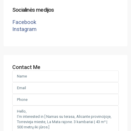
Socialinės medijos
Facebook
Instagram
Contact Me