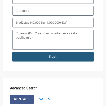
Siųsti
Advanced Search
SALES
RENTALS