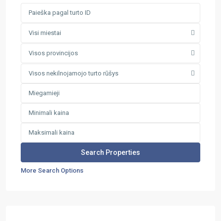
Visi miestai
Visos provincijos
Visos nekilnojamojo turto rūšys
More Search Options