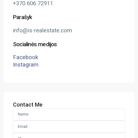
+370 606 72911
Parašyk
info@is-realestate.com
Socialinės medijos
Facebook
Instagram
Contact Me