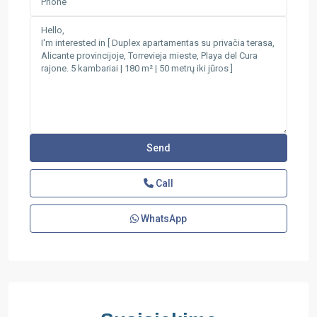
Call
WhatsApp