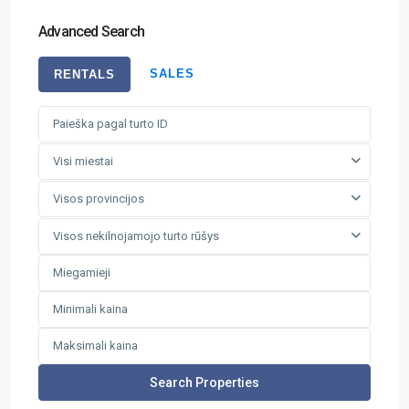
Advanced Search
SALES
RENTALS
Visi miestai
Visos provincijos
Visos nekilnojamojo turto rūšys