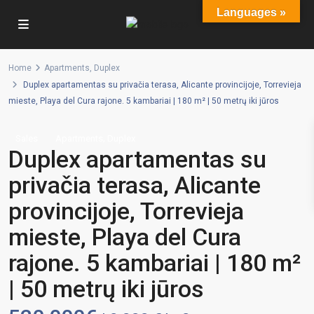
Languages »
Home
Apartments
,
Duplex
Duplex apartamentas su privačia terasa, Alicante provincijoje, Torrevieja
mieste, Playa del Cura rajone. 5 kambariai | 180 m² | 50 metrų iki jūros
,
Sales
Apartments
Duplex
Duplex apartamentas su
privačia terasa, Alicante
provincijoje, Torrevieja
mieste, Playa del Cura
rajone. 5 kambariai | 180 m²
| 50 metrų iki jūros