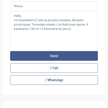
Call
WhatsApp