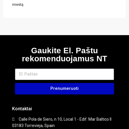
miestą
Gaukite El. Paštu
rekomenduojamus NT
Prenumeruoti
Kontaktai
Calle Pola de Siero, n 10, Local 1 - Edif. Mar Baltico II
03183 Torrevieja, Spain