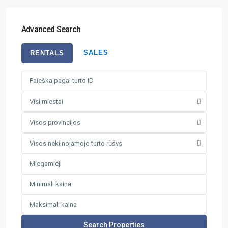
Advanced Search
SALES
RENTALS
Visi miestai
Visos provincijos
Visos nekilnojamojo turto rūšys