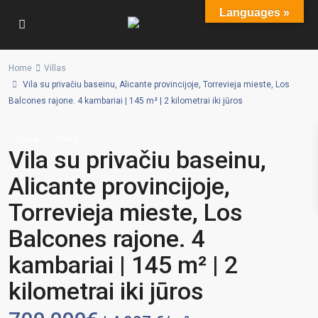
Languages »
Home
Villas
Vila su privačiu baseinu, Alicante provincijoje, Torrevieja mieste, Los
Balcones rajone. 4 kambariai | 145 m² | 2 kilometrai iki jūros
Sales
Villas
Vila su privačiu baseinu,
Alicante provincijoje,
Torrevieja mieste, Los
Balcones rajone. 4
kambariai | 145 m² | 2
kilometrai iki jūros