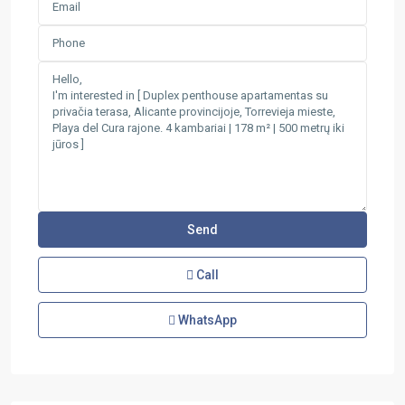
Call
WhatsApp