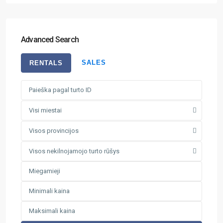
Advanced Search
SALES
RENTALS
Visi miestai
Visos provincijos
Visos nekilnojamojo turto rūšys