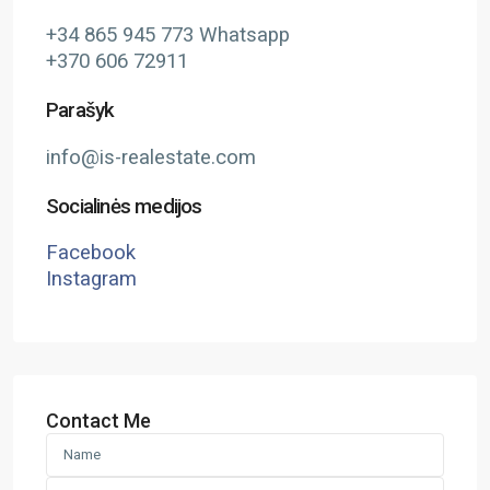
+34 865 945 773 Whatsapp
+370 606 72911
Parašyk
info@is-realestate.com
Socialinės medijos
Facebook
Instagram
Contact Me