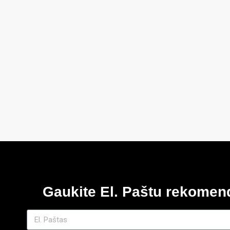
Gaukite El. Paštu rekome