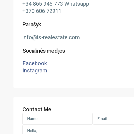
+34 865 945 773 Whatsapp
+370 606 72911
Parašyk
info@is-realestate.com
Socialinės medijos
Facebook
Instagram
Contact Me