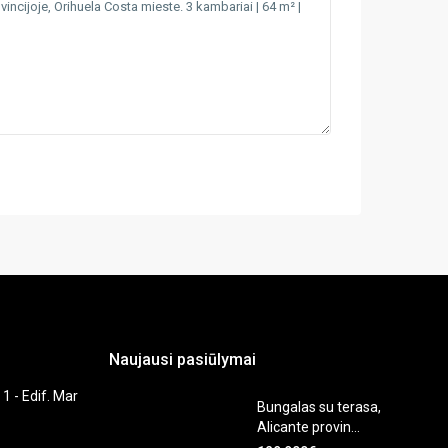
Naujausi pasiūlymai
 1 - Edif. Mar
Bungalas su terasa,
Alicante provin...