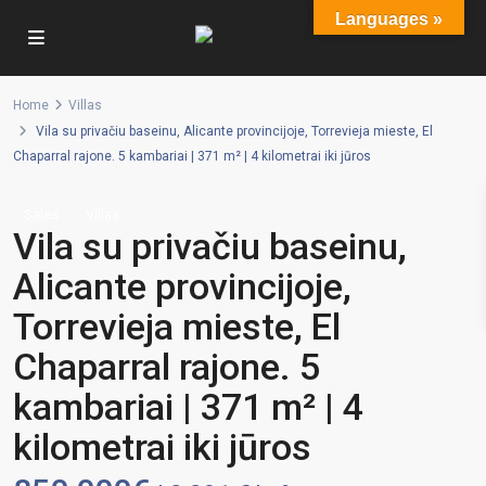
Languages »
Home
Villas
Vila su privačiu baseinu, Alicante provincijoje, Torrevieja mieste, El
Chaparral rajone. 5 kambariai | 371 m² | 4 kilometrai iki jūros
Sales
Villas
Vila su privačiu baseinu,
Alicante provincijoje,
Torrevieja mieste, El
Chaparral rajone. 5
kambariai | 371 m² | 4
kilometrai iki jūros