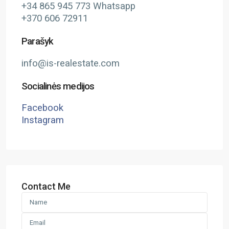
+34 865 945 773 Whatsapp
+370 606 72911
Parašyk
info@is-realestate.com
Socialinės medijos
Facebook
Instagram
Contact Me