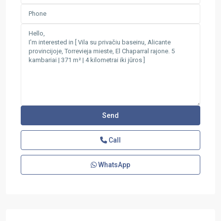
Call
WhatsApp