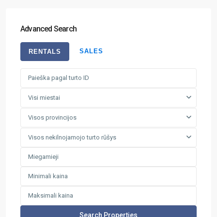
Advanced Search
SALES
RENTALS
Visi miestai
Visos provincijos
Visos nekilnojamojo turto rūšys