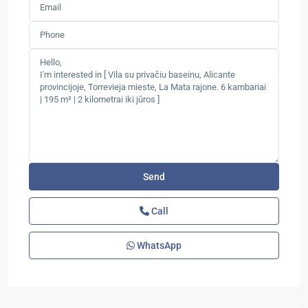
Call
WhatsApp