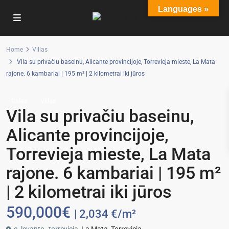
Languages »
Home
Villas
Vila su privačiu baseinu, Alicante provincijoje, Torrevieja mieste, La Mata
rajone. 6 kambariai | 195 m² | 2 kilometrai iki jūros
Sales
Villas
Vila su privačiu baseinu,
Alicante provincijoje,
Torrevieja mieste, La Mata
rajone. 6 kambariai | 195 m²
| 2 kilometrai iki jūros
590,000€
| 2,034 €/m²