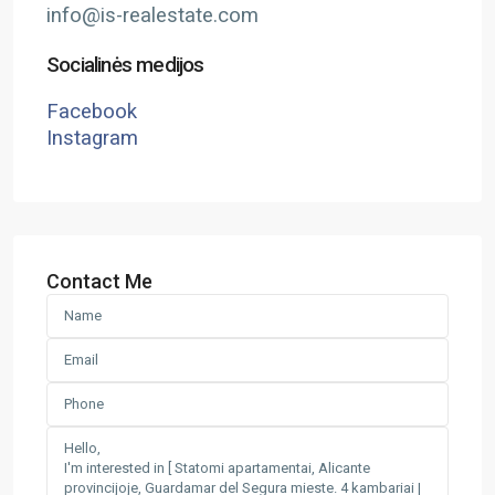
info@is-realestate.com
Socialinės medijos
Facebook
Instagram
Contact Me