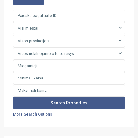
Visi miestai
Visos provincijos
Visos nekilnojamojo turto rūšys
More Search Options