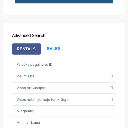
Advanced Search
SALES
RENTALS
Visi miestai
Visos provincijos
Visos nekilnojamojo turto rūšys