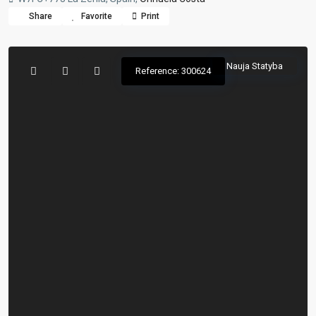
Share
Favorite
Print
Nauja Statyba
Reference: 300624