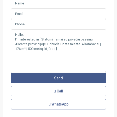
Call
WhatsApp