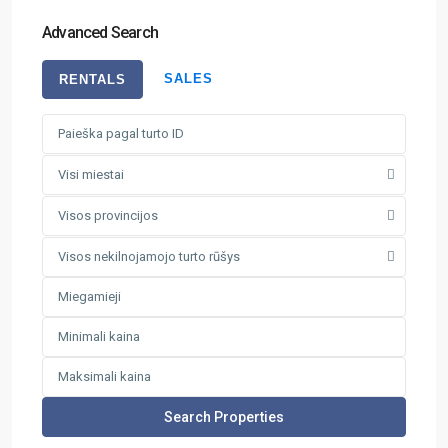
Advanced Search
SALES
RENTALS
Visi miestai
Visos provincijos
Visos nekilnojamojo turto rūšys