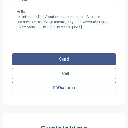
Call
WhatsApp