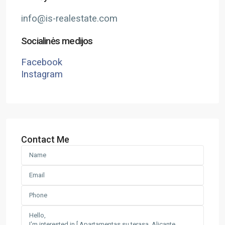
info@is-realestate.com
Socialinės medijos
Facebook
Instagram
Contact Me