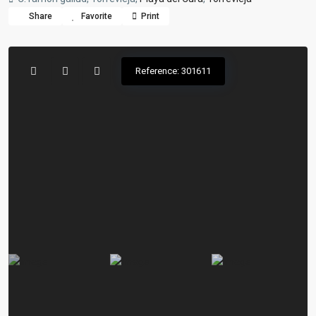
Share
Favorite
Print
Reference: 301611