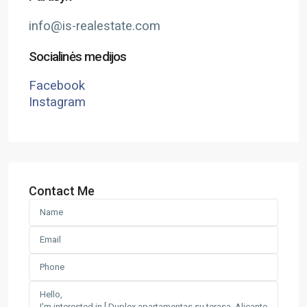
info@is-realestate.com
Socialinės medijos
Facebook
Instagram
Contact Me