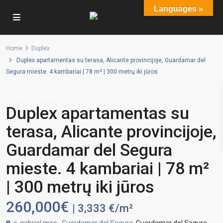
Languages »
Home
Duplex
Duplex apartamentas su terasa, Alicante provincijoje, Guardamar del
Segura mieste. 4 kambariai | 78 m² | 300 metrų iki jūros
Sales
Duplex
Duplex apartamentas su
terasa, Alicante provincijoje,
Guardamar del Segura
mieste. 4 kambariai | 78 m²
| 300 metrų iki jūros
260,000€
| 3,333 €/m²