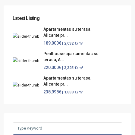
Latest Listing
Apartamentas su terasa,
Alicante pr...
189,000€
| 2,032 €/m²
Penthouse apartamentas su
terasa, A...
220,000€
| 3,325 €/m²
Apartamentas su terasa,
Alicante pr...
238,998€
| 1,838 €/m²