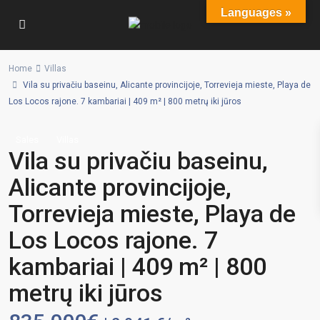
Languages »
Home
Villas
Vila su privačiu baseinu, Alicante provincijoje, Torrevieja mieste, Playa de
Los Locos rajone. 7 kambariai | 409 m² | 800 metrų iki jūros
Sales
Villas
Vila su privačiu baseinu,
Alicante provincijoje,
Torrevieja mieste, Playa de
Los Locos rajone. 7
kambariai | 409 m² | 800
metrų iki jūros