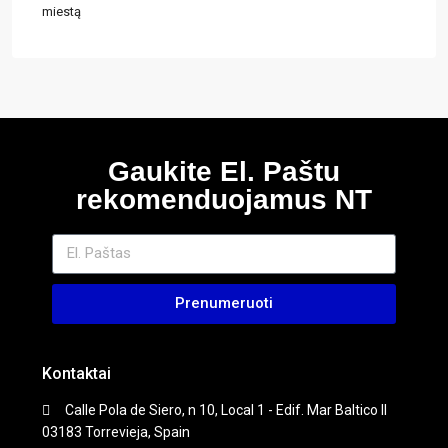
miestą
Gaukite El. Paštu
rekomenduojamus NT
Prenumeruoti
Kontaktai
Calle Pola de Siero, n 10, Local 1 - Edif. Mar Baltico II
03183 Torrevieja, Spain