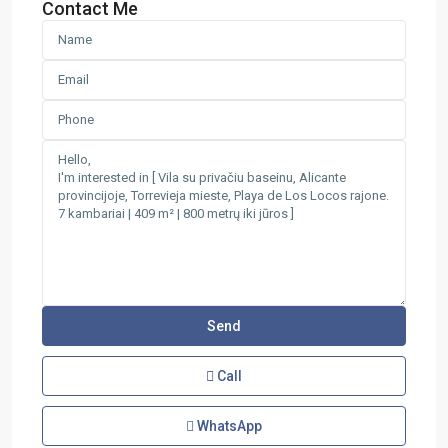
Contact Me
Call
WhatsApp