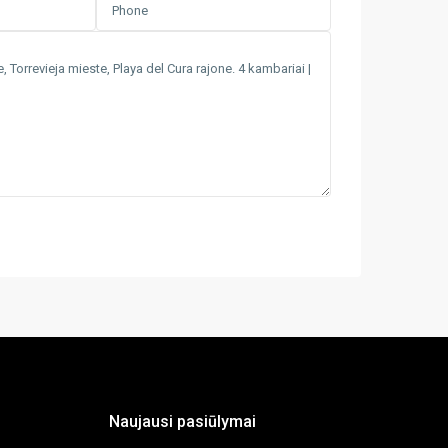
Naujausi pasiūlymai