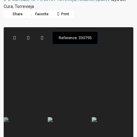
Cura
,
Torrevieja
Share
Favorite
Print
Reference: 330795