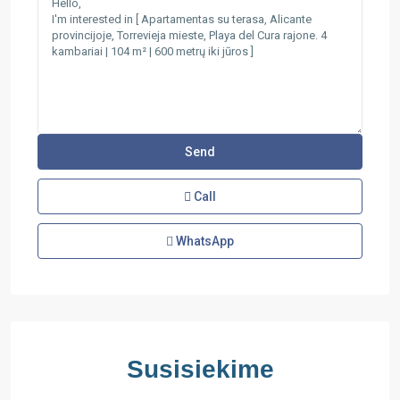
Call
WhatsApp
Susisiekime