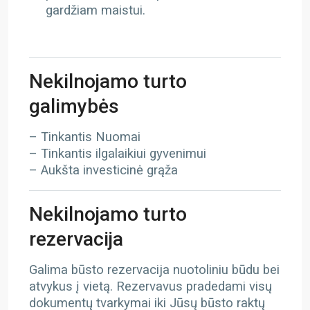
gardžiam maistui.
Nekilnojamo turto
galimybės
– Tinkantis Nuomai
– Tinkantis ilgalaikiui gyvenimui
– Aukšta investicinė grąža
Nekilnojamo turto
rezervacija
Galima būsto rezervacija nuotoliniu būdu bei
atvykus į vietą. Rezervavus pradedami visų
dokumentų tvarkymai iki Jūsų būsto raktų