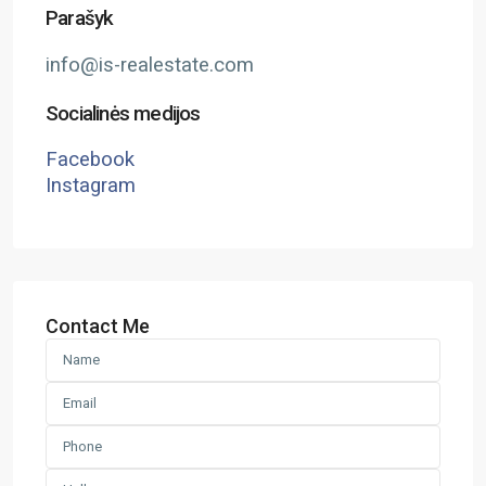
Parašyk
info@is-realestate.com
Socialinės medijos
Facebook
Instagram
Contact Me