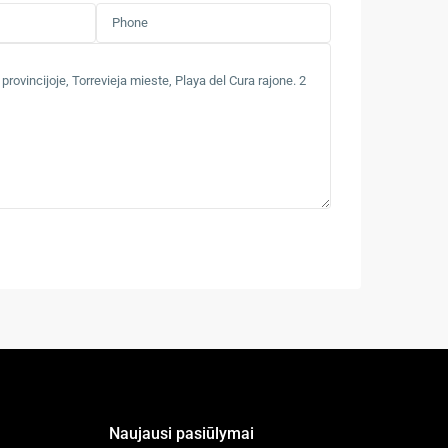
Naujausi pasiūlymai