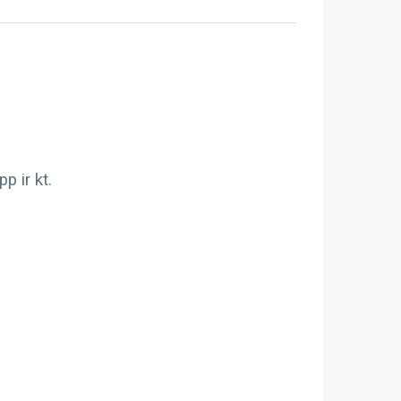
 ir kt.