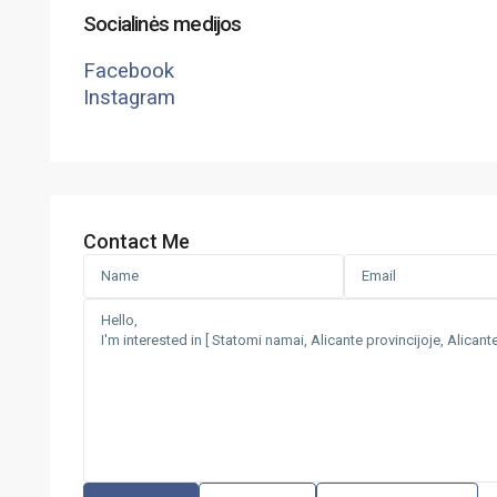
Socialinės medijos
Facebook
Instagram
Contact Me