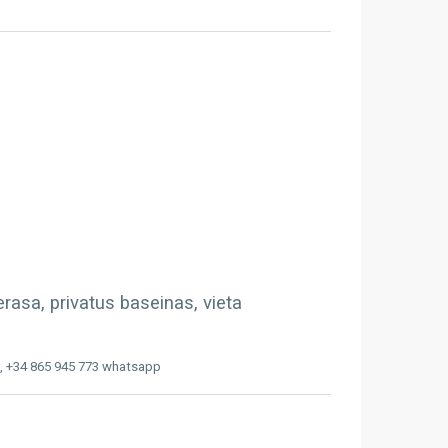
rasa, privatus baseinas, vieta
, +34 865 945 773 whatsapp