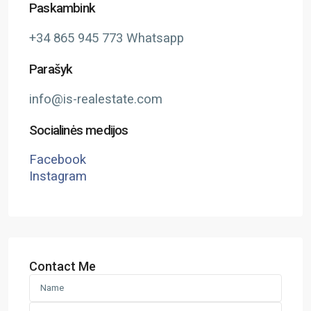
Paskambink
+34 865 945 773 Whatsapp
Parašyk
info@is-realestate.com
Socialinės medijos
Facebook
Instagram
Contact Me