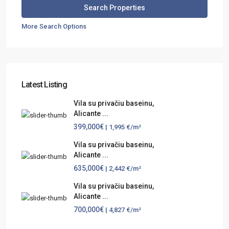
More Search Options
Latest Listing
Vila su privačiu baseinu,
Alicante ...
399,000€
| 1,995 €/m²
Vila su privačiu baseinu,
Alicante ...
635,000€
| 2,442 €/m²
Vila su privačiu baseinu,
Alicante ...
700,000€
| 4,827 €/m²