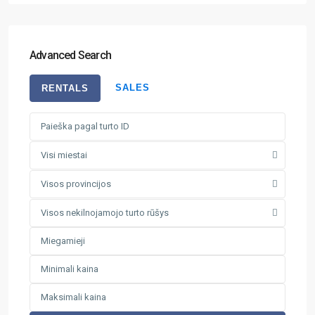
Advanced Search
SALES
RENTALS
Visi miestai
Visos provincijos
Visos nekilnojamojo turto rūšys