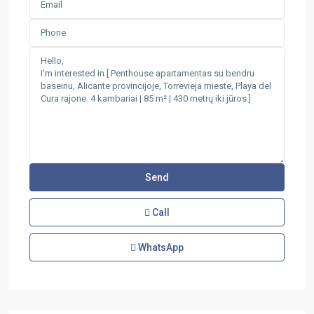
Call
WhatsApp