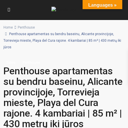
Languages »
Home
Penthouse
Penthouse apartamentas su bendru baseinu, Alicante provincijoje,
Torrevieja mieste, Playa del Cura rajone. 4 kambariai | 85 m² | 430 metrų iki
jūros
Sales
Penthouse
Penthouse apartamentas
su bendru baseinu, Alicante
provincijoje, Torrevieja
mieste, Playa del Cura
rajone. 4 kambariai | 85 m² |
430 metrų iki jūros