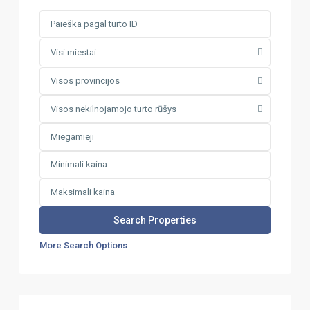
Visi miestai
Visos provincijos
Visos nekilnojamojo turto rūšys
More Search Options