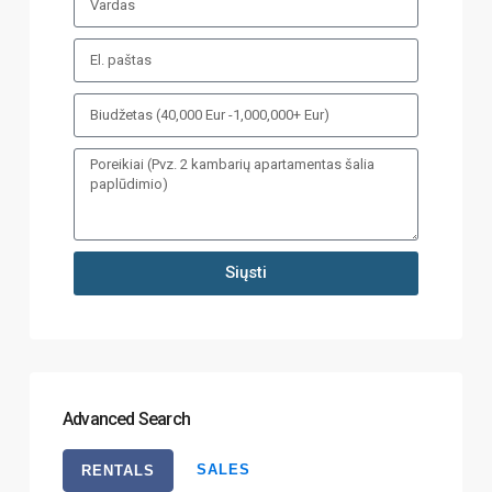
Siųsti
Advanced Search
SALES
RENTALS