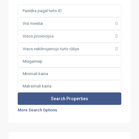
Visi miestai
Visos provincijos
Visos nekilnojamojo turto rūšys
More Search Options