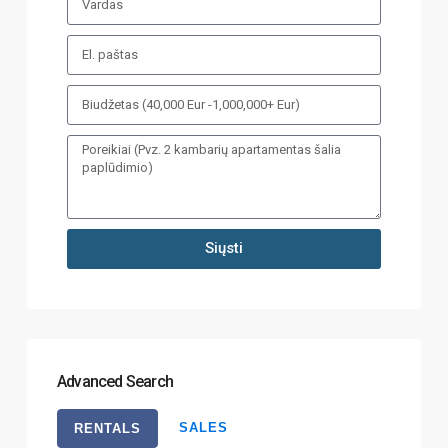
Siųsti
Advanced Search
SALES
RENTALS