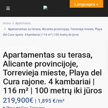
Languages »
Home
Apartments
Apartamentas su terasa, Alicante provincijoje, Torrevieja mieste, Playa
del Cura rajone. 4 kambariai | 116 m² | 100 metrų iki jūros
Sales
Apartments
Apartamentas su terasa,
Alicante provincijoje,
Torrevieja mieste, Playa del
Cura rajone. 4 kambariai |
116 m² | 100 metrų iki jūros
219,900€
| 1,895 €/m²