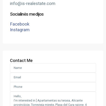
info@is-realestate.com
Socialinės medijos
Facebook
Instagram
Contact Me