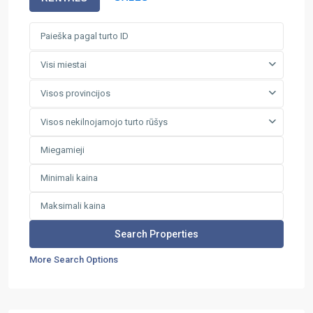
Visi miestai
Visos provincijos
Visos nekilnojamojo turto rūšys
More Search Options