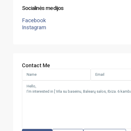
Socialinės medijos
Facebook
Instagram
Contact Me