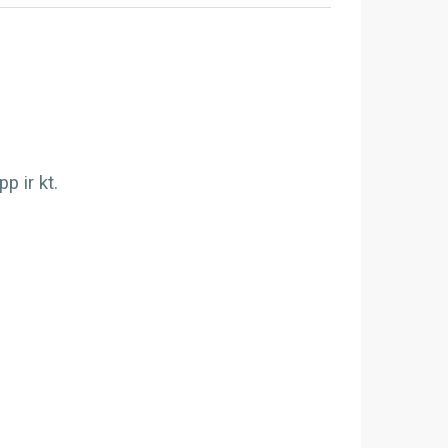
 ir kt.