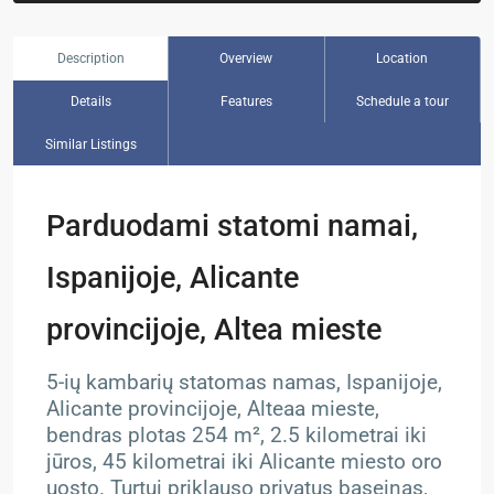
Description
Overview
Location
Details
Features
Schedule a tour
Similar Listings
Parduodami statomi namai,
Ispanijoje, Alicante
provincijoje, Altea mieste
5-ių kambarių statomas namas, Ispanijoje,
Alicante provincijoje, Alteaa mieste,
bendras plotas 254 m², 2.5 kilometrai iki
jūros, 45 kilometrai iki Alicante miesto oro
uosto. Turtui priklauso privatus baseinas,