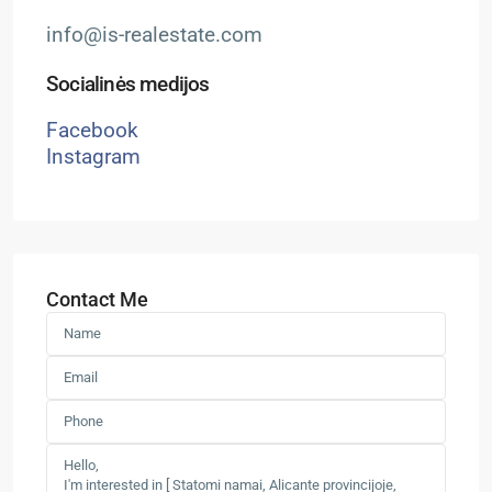
info@is-realestate.com
Socialinės medijos
Facebook
Instagram
Contact Me