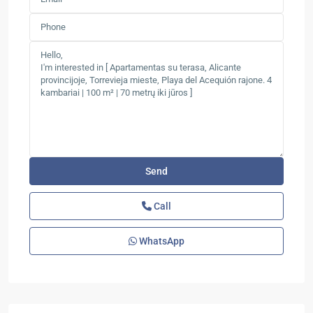
Call
WhatsApp