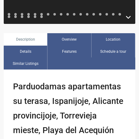
Description
Overview
Location
Details
Features
Schedule a tour
Similar Listings
Parduodamas apartamentas
su terasa, Ispanijoje, Alicante
provincijoje, Torrevieja
mieste, Playa del Acequión