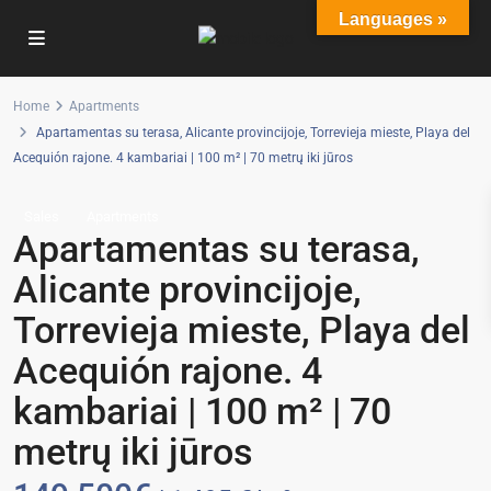
Languages »
Home
Apartments
Apartamentas su terasa, Alicante provincijoje, Torrevieja mieste, Playa del
Acequión rajone. 4 kambariai | 100 m² | 70 metrų iki jūros
Sales
Apartments
Apartamentas su terasa,
Alicante provincijoje,
Torrevieja mieste, Playa del
Acequión rajone. 4
kambariai | 100 m² | 70
metrų iki jūros