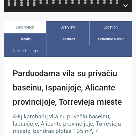
Description
Overview
Location
Details
Features
Schedule a tour
Similar Listings
Parduodama vila su privačiu
baseinu, Ispanijoje, Alicante
provincijoje, Torrevieja mieste
4-ių kambarių vila su privačiu baseinu,
Ispanijoje, Alicante provincijoje, Torrevieja
mieste, bendras plotas 105 m², 7