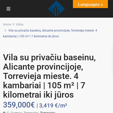
Languages »
Home
Villas
Vila su privačiu baseinu, Alicante provincijoje, Torrevieja mieste. 4
kambariai | 105 m² | 7 kilometrai iki jūros
Sales
Villas
Vila su privačiu baseinu,
Alicante provincijoje,
Torrevieja mieste. 4
kambariai | 105 m² | 7
kilometrai iki jūros
359,000€
| 3,419 €/m²