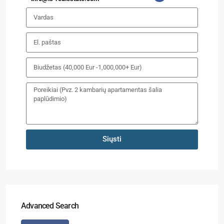
Siųsti
Advanced Search