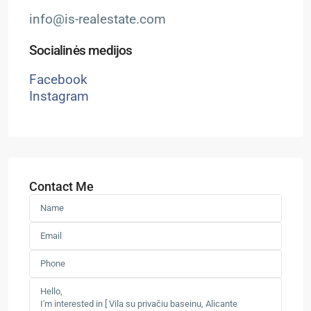
info@is-realestate.com
Socialinės medijos
Facebook
Instagram
Contact Me