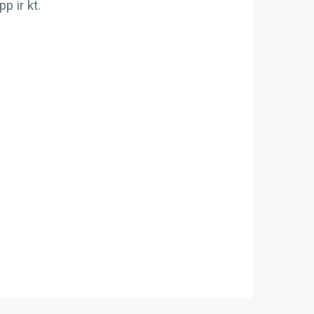
 ir kt.