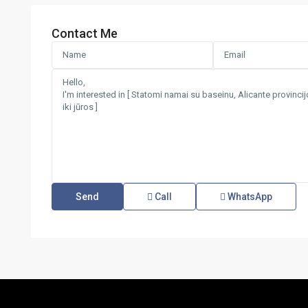
Contact Me
Call
WhatsApp