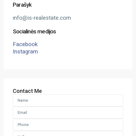
Parašyk
info@is-realestate.com
Socialinės medijos
Facebook
Instagram
Contact Me