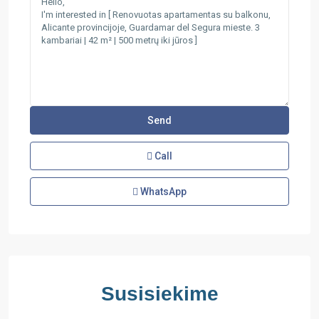
Call
WhatsApp
Susisiekime