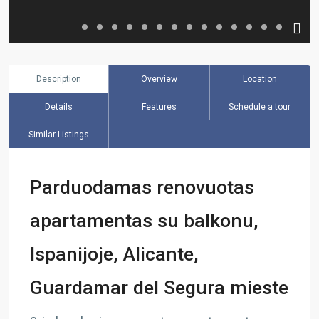
Description
Overview
Location
Details
Features
Schedule a tour
Similar Listings
Parduodamas renovuotas
apartamentas su balkonu,
Ispanijoje, Alicante,
Guardamar del Segura mieste