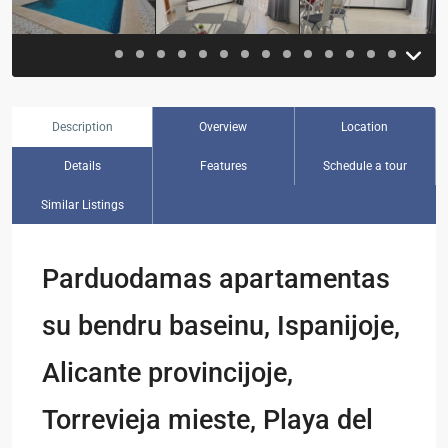
Description
Overview
Location
Details
Features
Schedule a tour
Similar Listings
Parduodamas apartamentas
su bendru baseinu, Ispanijoje,
Alicante provincijoje,
Torrevieja mieste, Playa del