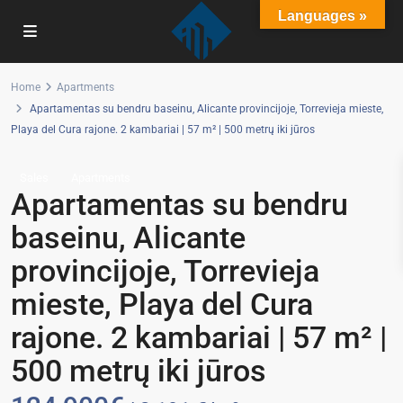
Languages »
Home
Apartments
Apartamentas su bendru baseinu, Alicante provincijoje, Torrevieja mieste,
Playa del Cura rajone. 2 kambariai | 57 m² | 500 metrų iki jūros
Sales
Apartments
Apartamentas su bendru
baseinu, Alicante
provincijoje, Torrevieja
mieste, Playa del Cura
rajone. 2 kambariai | 57 m² |
500 metrų iki jūros