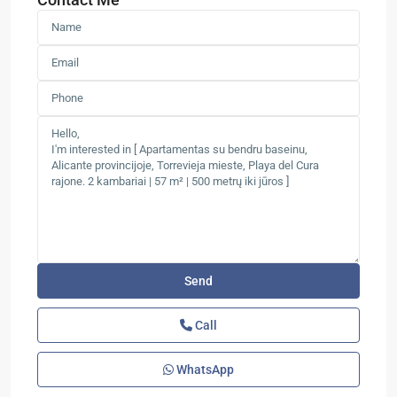
Call
WhatsApp