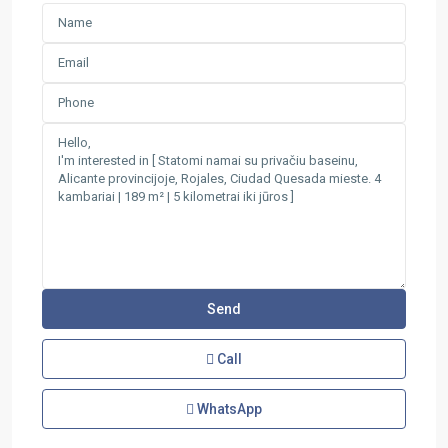
Call
WhatsApp