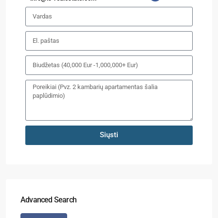
Siųsti
Advanced Search