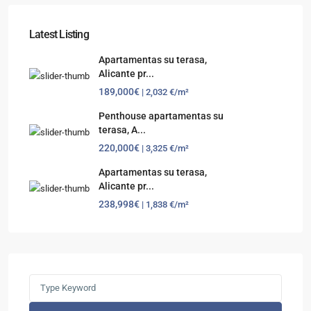
Latest Listing
Apartamentas su terasa,
Alicante pr...
189,000€
| 2,032 €/m²
Penthouse apartamentas su
terasa, A...
220,000€
| 3,325 €/m²
Apartamentas su terasa,
Alicante pr...
238,998€
| 1,838 €/m²