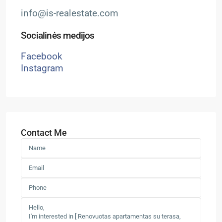
info@is-realestate.com
Socialinės medijos
Facebook
Instagram
Contact Me