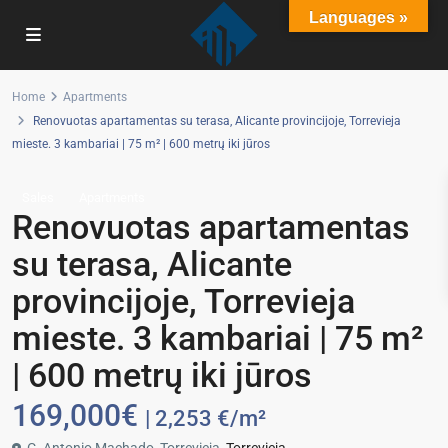
Languages »
Home
Apartments
Renovuotas apartamentas su terasa, Alicante provincijoje, Torrevieja
mieste. 3 kambariai | 75 m² | 600 metrų iki jūros
Sales
Apartments
Renovuotas apartamentas
su terasa, Alicante
provincijoje, Torrevieja
mieste. 3 kambariai | 75 m²
| 600 metrų iki jūros
169,000€
| 2,253 €/m²