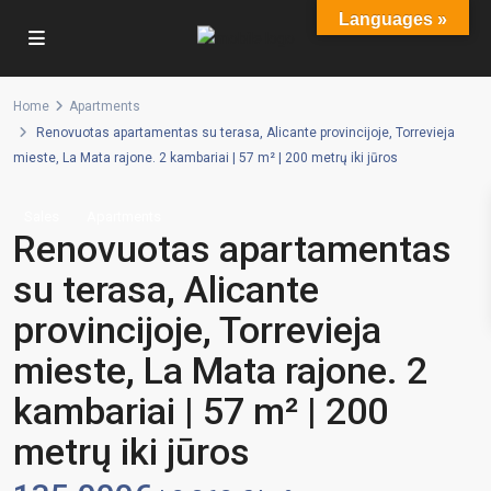
Languages »
Home
Apartments
Renovuotas apartamentas su terasa, Alicante provincijoje, Torrevieja
mieste, La Mata rajone. 2 kambariai | 57 m² | 200 metrų iki jūros
Sales
Apartments
Renovuotas apartamentas
su terasa, Alicante
provincijoje, Torrevieja
mieste, La Mata rajone. 2
kambariai | 57 m² | 200
metrų iki jūros