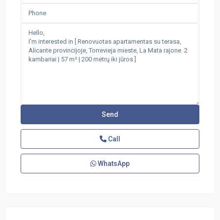
Call
WhatsApp