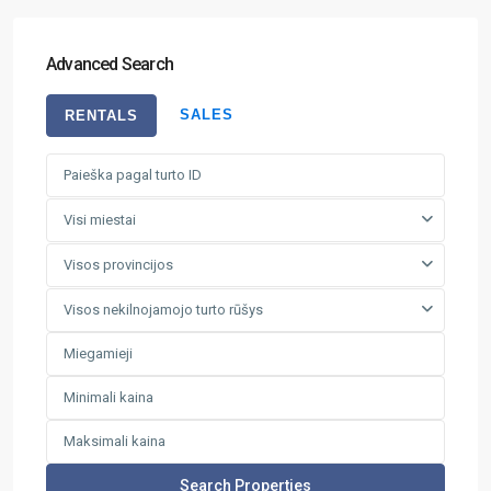
Advanced Search
SALES
RENTALS
Visi miestai
Visos provincijos
Visos nekilnojamojo turto rūšys