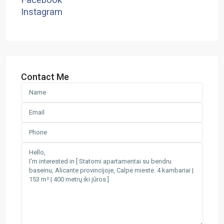
Facebook
Instagram
Contact Me