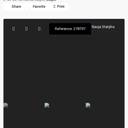
Share
Favorite
Print
Nauja Statyba
Reference: 278797