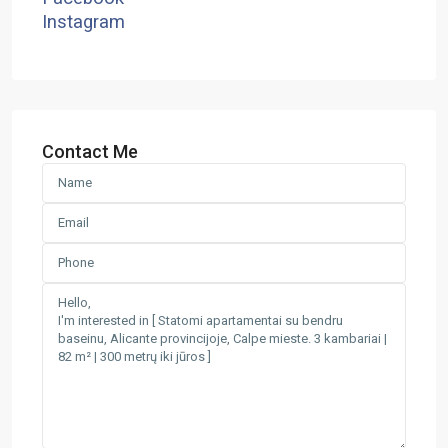
Instagram
Contact Me