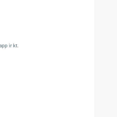
pp ir kt.