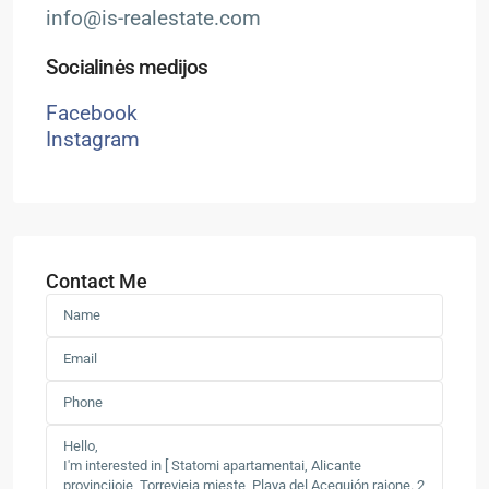
info@is-realestate.com
Socialinės medijos
Facebook
Instagram
Contact Me