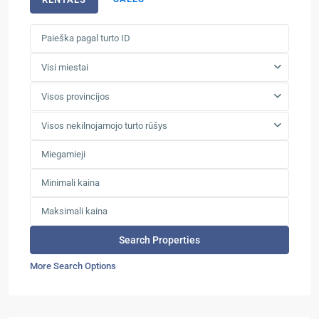
Visi miestai
Visos provincijos
Visos nekilnojamojo turto rūšys
More Search Options