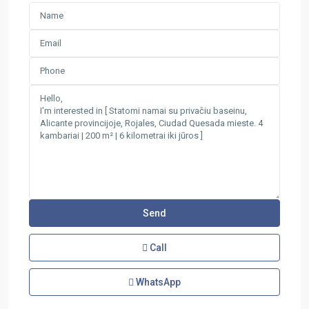
Call
WhatsApp