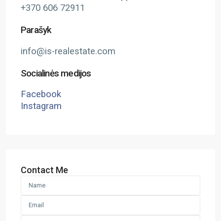
+370 606 72911
Parašyk
info@is-realestate.com
Socialinės medijos
Facebook
Instagram
Contact Me