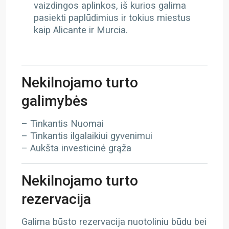
vaizdingos aplinkos, iš kurios galima
pasiekti paplūdimius ir tokius miestus
kaip Alicante ir Murcia.
Nekilnojamo turto
galimybės
– Tinkantis Nuomai
– Tinkantis ilgalaikiui gyvenimui
– Aukšta investicinė grąža
Nekilnojamo turto
rezervacija
Galima būsto rezervacija nuotoliniu būdu bei