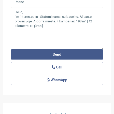
Call
WhatsApp