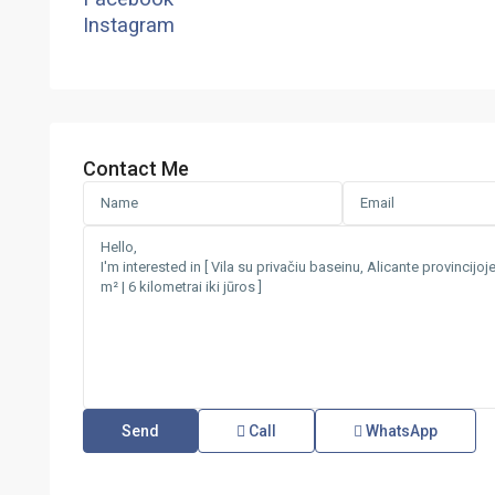
Instagram
Contact Me
Call
WhatsApp