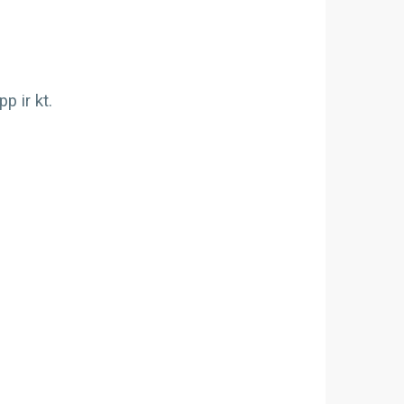
 ir kt.