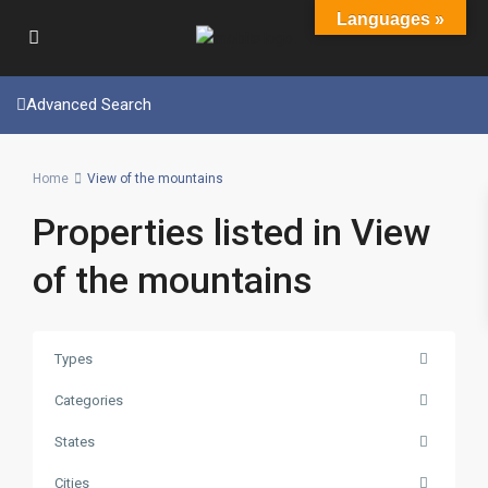
Languages »
Advanced Search
Home
View of the mountains
Properties listed in View
of the mountains
Types
Categories
States
Cities